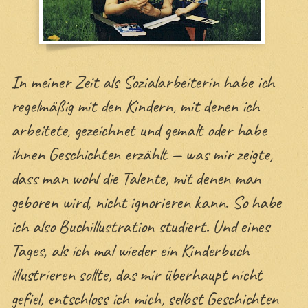
In meiner Zeit als Sozialarbeiterin habe ich
regelmäßig mit den Kindern, mit denen ich
arbeitete, gezeichnet und gemalt oder habe
ihnen Geschichten erzählt — was mir zeigte,
dass man wohl die Talente, mit denen man
geboren wird, nicht ignorieren kann. So habe
ich also Buchillustration studiert. Und eines
Tages, als ich mal wieder ein Kinderbuch
illustrieren sollte, das mir überhaupt nicht
gefiel, entschloss ich mich, selbst Geschichten