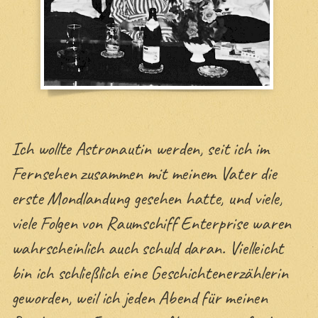
Site en Español
Ich wollte Astronautin werden, seit ich im
Fernsehen zusammen mit meinem Vater die
erste Mondlandung gesehen hatte, und viele,
viele Folgen von Raumschiff Enterprise waren
wahrscheinlich auch schuld daran. Vielleicht
bin ich schließlich eine Geschichtenerzählerin
geworden, weil ich jeden Abend für meinen