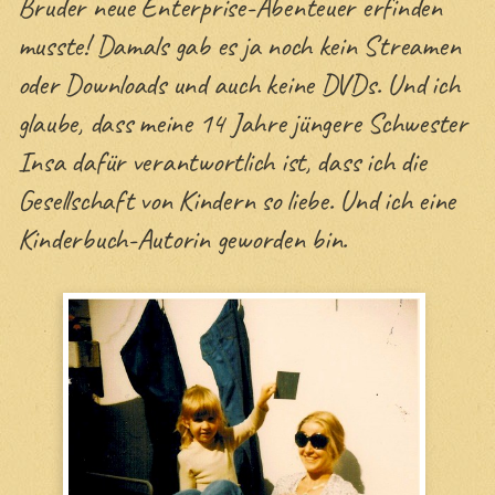
Bruder neue Enterprise-Abenteuer erfinden
musste! Damals gab es ja noch kein Streamen
oder Downloads und auch keine DVDs. Und ich
glaube, dass meine 14 Jahre jüngere Schwester
Insa dafür verantwortlich ist, dass ich die
Gesellschaft von Kindern so liebe. Und ich eine
Kinderbuch-Autorin geworden bin.