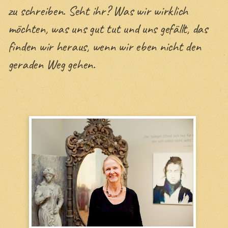
zu schreiben. Seht ihr? Was wir wirklich
möchten, was uns gut tut und uns gefällt, das
finden wir heraus, wenn wir eben nicht den
geraden Weg gehen.