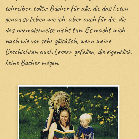
schreiben sollte: Bücher für alle, die das Lesen
genau so lieben wie ich, aber auch für die, die
das normalerweise nicht tun. Es macht mich
nach wie vor sehr glücklich, wenn meine
Geschichten auch Lesern gefallen, die eigentlich
keine Bücher mögen.