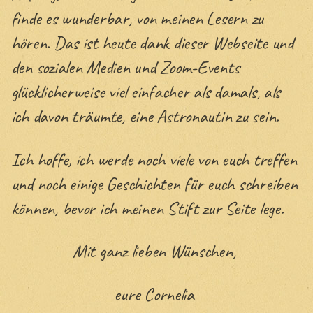
finde es wunderbar, von meinen Lesern zu
hören. Das ist heute dank dieser Webseite und
den sozialen Medien und Zoom-Events
glücklicherweise viel einfacher als damals, als
ich davon träumte, eine Astronautin zu sein.
Ich hoffe, ich werde noch viele von euch treffen
und noch einige Geschichten für euch schreiben
können, bevor ich meinen Stift zur Seite lege.
Mit ganz lieben Wünschen,
eure Cornelia