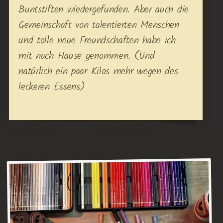
Buntstiften wiedergefunden. Aber auch die
Gemeinschaft von talentierten Menschen
und tolle neue Freundschaften habe ich
mit nach Hause genommen. (Und
natürlich ein paar Kilos mehr wegen des
leckeren Essens)