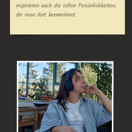
inspirieren auch die tollen Persönlichkeiten,
die man dort kennenlernt.