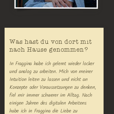
Was hast du von dort mit
nach Hause genommen?
In Fraggina habe ich gelernt wieder locker
und analog zu arbeiten. Mich von meiner
Intuition leiten zu lassen und nicht an
Konzepte oder Voraussetzungen zu denken,
fiel mir immer schwerer im Alltag. Nach
einigen Jahren des digitalen Arbeitens
habe ich in Fraggina die Liebe zu