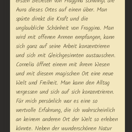
ersten Betreten von Fraggina schwingt die
Aura dieses Ortes auf einen über. Man
spürte direkt die Kraft und die
unglaubliche Schönheit von Fraggina. Man
wird mit offenen Armen empfangen, kann
sich ganz auf seine Arbeit konzentrieren
und sich mit Gleichgesinnten austauschen.
Cornelia öffnet einem mit ihrem Wesen
und mit diesem magischen Ort eine neue
Welt und Freiheit. Man kann den Alltag
vergessen und sich auf sich konzentrieren.
Für mich persönlich war es eine so
wertvolle Erfahrung, die ich wahrscheinlich
an keinem anderen Ort der Welt so erleben
könnte. Neben der wunderschönen Natur