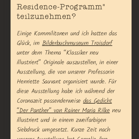
Residence-Programm"
teilzunehmen?
Einige Kommilitonen und ich hatten das
Glück, im
Bilderbuchmuseum Troisdorf
unter dem Thema “Klassiker neu
illustriert” Originale auszustellen, in einer
Ausstellung, die von unserer Professorin
Henriette Sauvant organisiert wurde. Für
diese Ausstellung habe ich während der
Coronazeit passenderweise
das Gedicht
“Der Panther” von Rainer Maria Rilke
neu
illustriert und in einem zweifarbigen
Siebdruck umgesetzt. Kurze Zeit nach