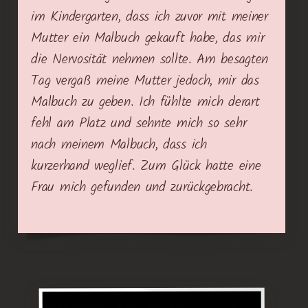
im Kindergarten, dass ich zuvor mit meiner
Mutter ein Malbuch gekauft habe, das mir
die Nervosität nehmen sollte. Am besagten
Tag vergaß meine Mutter jedoch, mir das
Malbuch zu geben. Ich fühlte mich derart
fehl am Platz und sehnte mich so sehr
nach meinem Malbuch, dass ich
kurzerhand weglief. Zum Glück hatte eine
Frau mich gefunden und zurückgebracht.