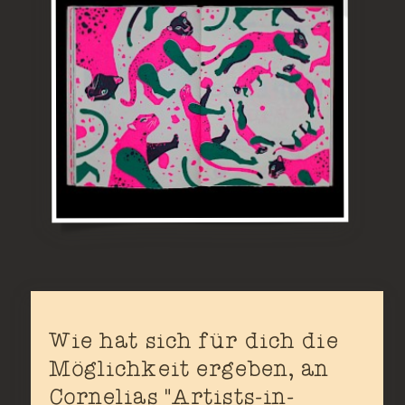
Wie hat sich für dich die
Möglichkeit ergeben, an
Cornelias "Artists-in-