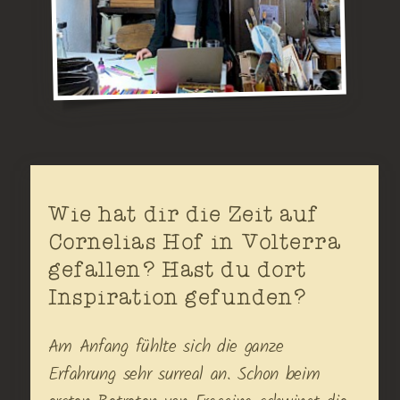
Wie hat dir die Zeit auf
Cornelias Hof in Volterra
gefallen? Hast du dort
Inspiration gefunden?
Am Anfang fühlte sich die ganze
Erfahrung sehr surreal an. Schon beim