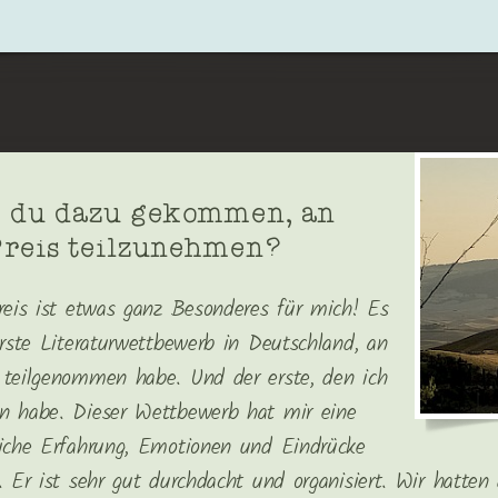
t du dazu gekommen, an
Preis teilzunehmen?
reis ist etwas ganz Besonderes für mich! Es
erste Literaturwettbewerb in Deutschland, an
teilgenommen habe. Und der erste, den ich
n habe. Dieser Wettbewerb hat mir eine
iche Erfahrung, Emotionen und Eindrücke
. Er ist sehr gut durchdacht und organisiert. Wir hatten 