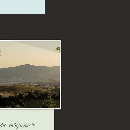
die Möglichkeit,