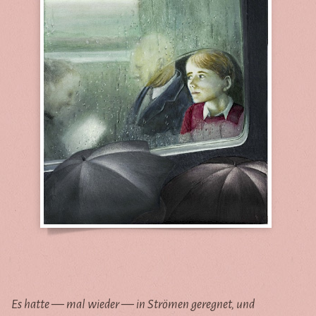
Es hatte — mal wieder — in Strömen geregnet, und