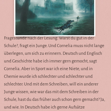
Fragestunde nach der Lesung. Warst du gut in der
Schule?, fragt ein Junge. Und Cornelia muss nicht lange
überlegen, um sich zu erinnern. Deutsch und Englisch
und Geschichte habe ich immer gern gemocht, sagt
Cornelia. Aber in Sport war ich eine Niete, und in
Chemie wurde ich schlechter und schlechter und
schlechter. Und mit dem Schreiben, will ein anderer
Junge wissen, wie war das mit dem Schreiben in der
Schule, hast du das früher auch schon gern gemacht? Ja,
und wie. In Deutsch habe ich gerne Aufsätze