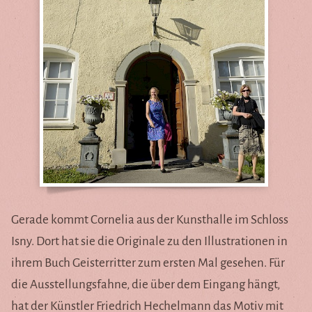
Gerade kommt Cornelia aus der Kunsthalle im Schloss
Isny. Dort hat sie die Originale zu den Illustrationen in
ihrem Buch Geisterritter zum ersten Mal gesehen. Für
die Ausstellungsfahne, die über dem Eingang hängt,
hat der Künstler Friedrich Hechelmann das Motiv mit