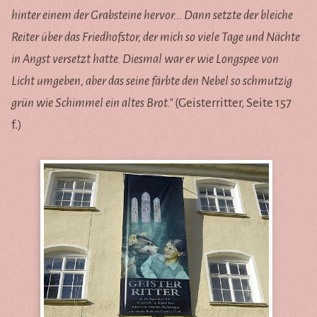
hinter einem der Grabsteine hervor... Dann setzte der bleiche
Reiter über das Friedhofstor, der mich so viele Tage und Nächte
in Angst versetzt hatte. Diesmal war er wie Longspee von
Licht umgeben, aber das seine färbte den Nebel so schmutzig
grün wie Schimmel ein altes Brot."
(Geisterritter, Seite 157
f.)