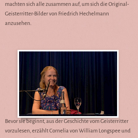
machten sich alle zusammen auf, um sich die Original-
Geisterritter-Bilder von Friedrich Hechelmann
anzusehen.
Bevor sie beginnt, aus der Geschichte vom Geisterritter
vorzulesen, erzählt Cornelia von William Longspee und