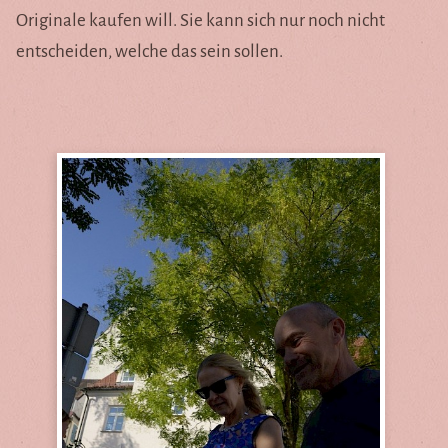
Originale kaufen will. Sie kann sich nur noch nicht
entscheiden, welche das sein sollen.